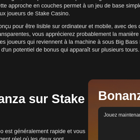
cette approche en couches permet à un jeu de base simpl
ux joueurs de Stake Casino.
çu pour être lisible sur ordinateur et mobile, avec des
ransparentes, vous apprécierez probablement la manière c
Les joueurs qui reviennent à la machine à sous Big Bass
 d'un potentiel de bonus qui apparaît sur plusieurs tours.
Bonanz
anza sur Stake
Jouez maintenan
 est généralement rapide et vous
gent réel où les deux sont