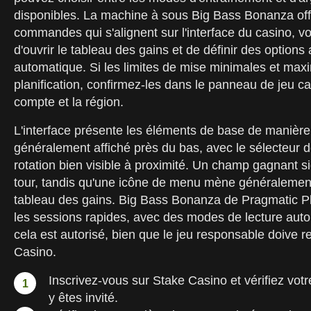
disponibles. La machine à sous Big Bass Bonanza of
commandes qui s'alignent sur l'interface du casino, vo
d'ouvrir le tableau des gains et de définir des options
automatique. Si les limites de mise minimales et maxi
planification, confirmez-les dans le panneau de jeu car
compte et la région.
L'interface présente les éléments de base de manière
généralement affiché près du bas, avec le sélecteur 
rotation bien visible à proximité. Un champ gagnant s
tour, tandis qu'une icône de menu mène généralement
tableau des gains. Big Bass Bonanza de Pragmatic Pl
les sessions rapides, avec des modes de lecture auto
cela est autorisé, bien que le jeu responsable doive re
Casino.
Inscrivez-vous sur Stake Casino et vérifiez votr
y êtes invité.