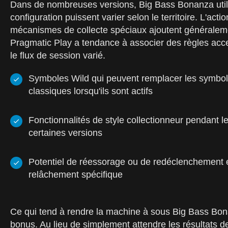
Dans de nombreuses versions, Big Bass Bonanza utilise
configuration puissent varier selon le territoire. L'act
mécanismes de collecte spéciaux ajoutent généralem
Pragmatic Play a tendance à associer des règles acce
le flux de session varié.
Symboles Wild qui peuvent remplacer les symbo
classiques lorsqu'ils sont actifs
Fonctionnalités de style collectionneur pendant le
certaines versions
Potentiel de réessorage ou de redéclenchement 
relâchement spécifique
Ce qui tend à rendre la machine à sous Big Bass Bonan
bonus. Au lieu de simplement attendre les résultats d