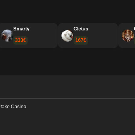
Hell-Raiser
Smarty
347€
333€
Stake Casino