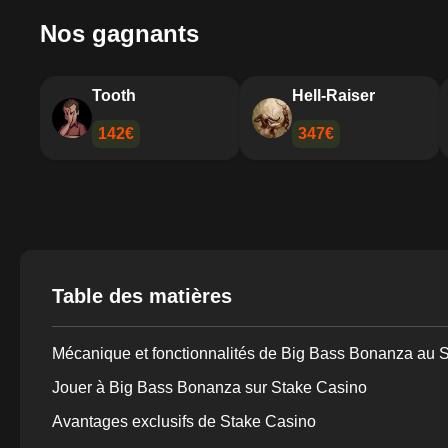
Nos gagnants
Nova
Tooth
134€
142€
Table des matières
Mécanique et fonctionnalités de Big Bass Bonanza au 
Jouer à Big Bass Bonanza sur Stake Casino
Avantages exclusifs de Stake Casino