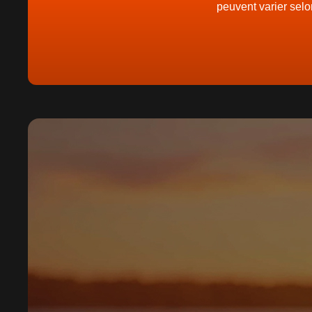
peuvent varier selon