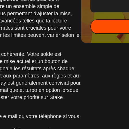
fre un ensemble simple de
us permettant d'ajuster la mise,
 avancées telles que la lecture
males sont cruciales pour votre
 les limites peuvent varier selon le
 cohérente. Votre solde est
de mise actuel et un bouton de
ignale les résultats après chaque
 aux paramètres, aux règles et au
ay est généralement convivial pour
matique et turbo en option lorsque
ster votre priorité sur Stake
e e-mail ou votre téléphone si vous